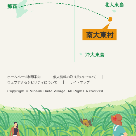
ホームページ利用案内
個人情報の取り扱いについて
ウェブアクセシビリティについて
サイトマップ
Copyright © Minami Daito Village. All Rights Reserved.