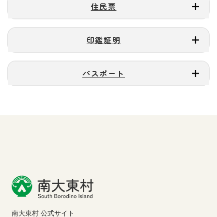
住民票
印鑑証明
パスポート
南大東村 公式サイト