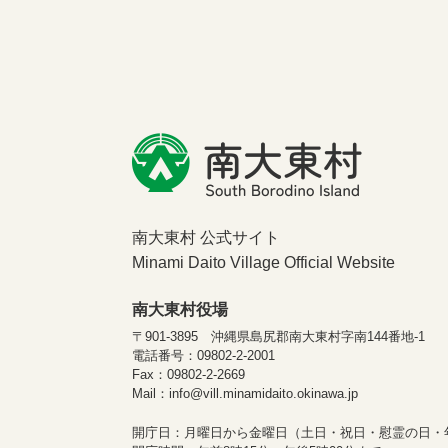
南大東村 公式サイト
Minami Daito Village Official Website
南大東村役場
〒901-3895 沖縄県島尻郡南大東村字南144番地-1
電話番号：09802-2-2001
Fax：09802-2-2669
Mail：info@vill.minamidaito.okinawa.jp
開庁日：月曜日から金曜日（土日・祝日・慰霊の日・