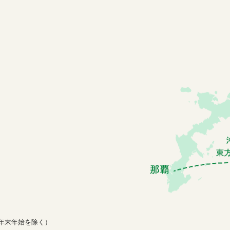
年末年始を除く）