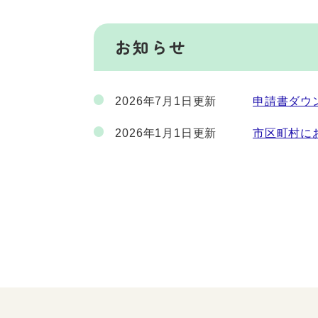
お知らせ
2026年7月1日更新
申請書ダウ
2026年1月1日更新
市区町村に