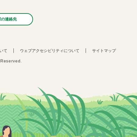
課の連絡先
いて
ウェブアクセシビリティについて
サイトマップ
s Reserved.