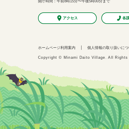
開庁時間：午前8時15分〜午後5時00分まで
アクセス
各
ホームページ利用案内
個人情報の取り扱いにつ
Copyright © Minami Daito Village. All Right