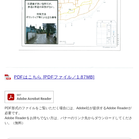
PDFはこちら [PDFファイル／1.87MB]
PDF形式のファイルをご覧いただく場合には、Adobe社が提供するAdobe Readerが
必要です。
Adobe Readerをお持ちでない方は、バナーのリンク先からダウンロードしてくださ
い。（無料）