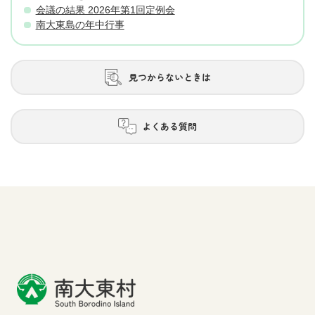
会議の結果 2026年第1回定例会
南大東島の年中行事
見つからないときは
よくある質問