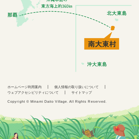
ホームページ利用案内
個人情報の取り扱いについて
ウェブアクセシビリティについて
サイトマップ
Copyright © Minami Daito Village. All Rights Reserved.