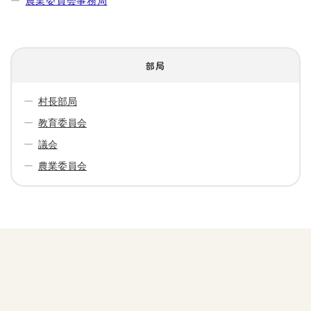
農業委員会事務局
部局
村長部局
教育委員会
議会
農業委員会