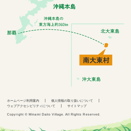
ホームページ利用案内
個人情報の取り扱いについて
ウェブアクセシビリティについて
サイトマップ
Copyright © Minami Daito Village. All Rights Reserved.