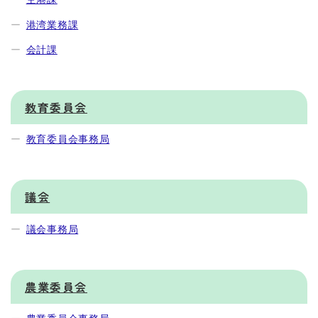
港湾業務課
会計課
教育委員会
教育委員会事務局
議会
議会事務局
農業委員会