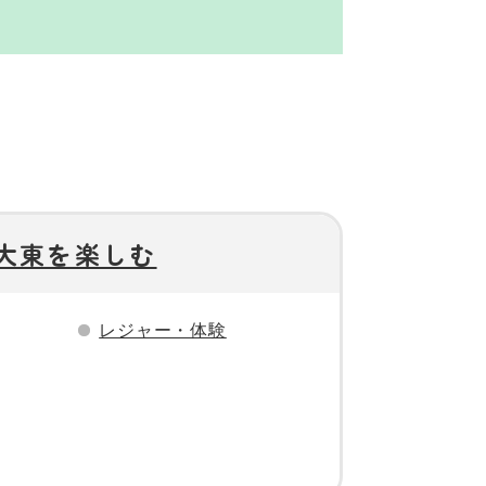
大東を楽しむ
レジャー・体験