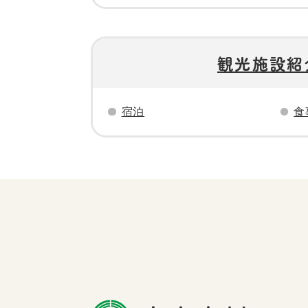
観光施設紹
宿泊
食