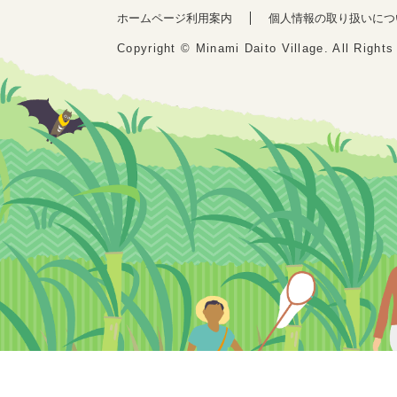
ホームページ利用案内
個人情報の取り扱いにつ
Copyright © Minami Daito Village. All Right