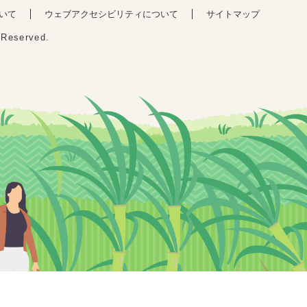
いて
ウェブアクセシビリティについて
サイトマップ
s Reserved.