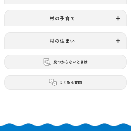
村の子育て
村の住まい
見つからないときは
よくある質問