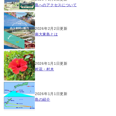
島へのアクセスについて
2026年2月2日更新
南大東島とは
2026年1月1日更新
村花・村木
2026年1月1日更新
島の紹介