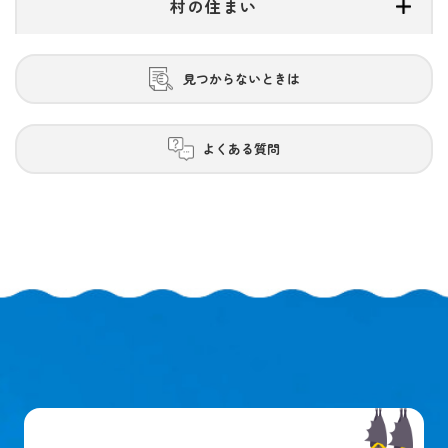
村の住まい
見つからないときは
よくある質問