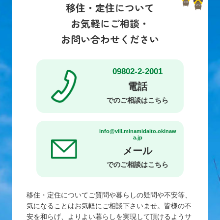
移住・定住について
お気軽にご相談・
お問い合わせください
09802-2-2001
電話
でのご相談はこちら
info@vill.minamidaito.okinaw
a.jp
メール
でのご相談はこちら
移住・定住についてご質問や暮らしの疑問や不安等、
気になることはお気軽にご相談下さいませ。皆様の不
安を和らげ、よりよい暮らしを実現して頂けるようサ