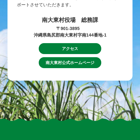
ポートさせていただきます。
南大東村役場 総務課
〒901-3895
沖縄県島尻郡南大東村字南144番地-1
アクセス
南大東村公式ホームページ