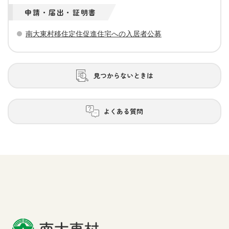
申請・届出・証明書
南大東村移住定住促進住宅への入居者公募
見つからないときは
よくある質問