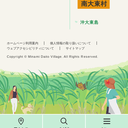
ホームページ利用案内
個人情報の取り扱いについて
ウェブアクセシビリティについて
サイトマップ
Copyright © Minami Daito Village. All Rights Reserved.