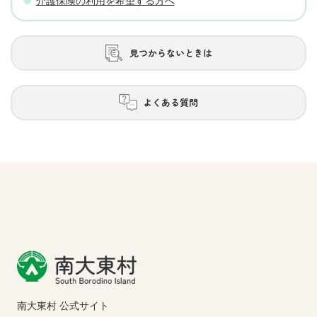
介護保険の利用を希望する方へ
見つからないときは
よくある質問
南大東村 公式サイト