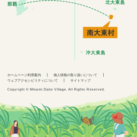
ホームページ利用案内
個人情報の取り扱いについて
ウェブアクセシビリティについて
サイトマップ
Copyright © Minami Daito Village. All Rights Reserved.