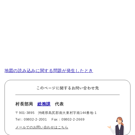
地図の読み込みに関する問題が発生したとき
このページに関するお問い合わせ先
村長部局
総務課
代表
〒901-3895
沖縄県島尻郡南大東村字南144番地-1
Tel：09802-2-2001
Fax：09802-2-2669
メールでのお問い合わせはこちら