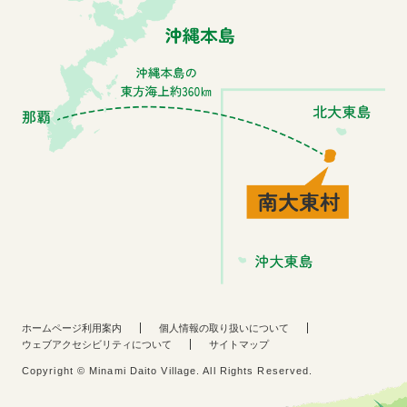
ホームページ利用案内
個人情報の取り扱いについて
ウェブアクセシビリティについて
サイトマップ
Copyright © Minami Daito Village. All Rights Reserved.