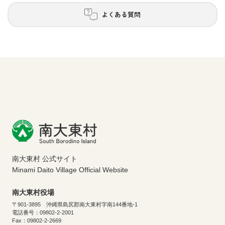
よくある質問
南大東村 公式サイト
Minami Daito Village Official Website
南大東村役場
〒901-3895 沖縄県島尻郡南大東村字南144番地-1
電話番号：09802-2-2001
Fax：09802-2-2669