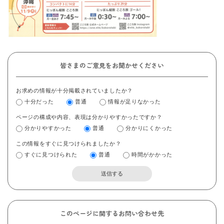
皆さまのご意見をお聞かせください
お求めの情報が十分掲載されていましたか？
十分だった
普通
情報が足りなかった
ページの構成や内容、表現は分かりやすかったですか？
分かりやすかった
普通
分かりにくかった
この情報をすぐに見つけられましたか？
すぐに見つけられた
普通
時間がかかった
このページに関するお問い合わせ先