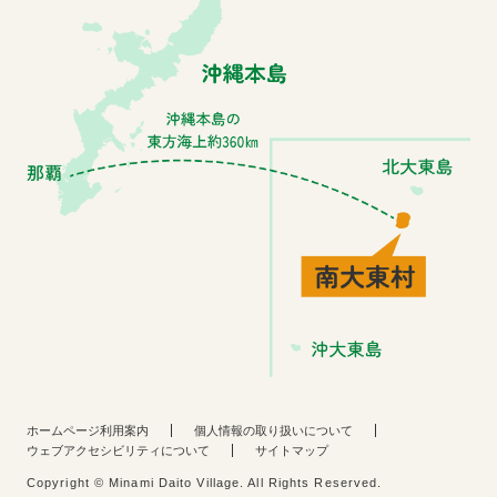
ホームページ利用案内
個人情報の取り扱いについて
ウェブアクセシビリティについて
サイトマップ
Copyright © Minami Daito Village. All Rights Reserved.