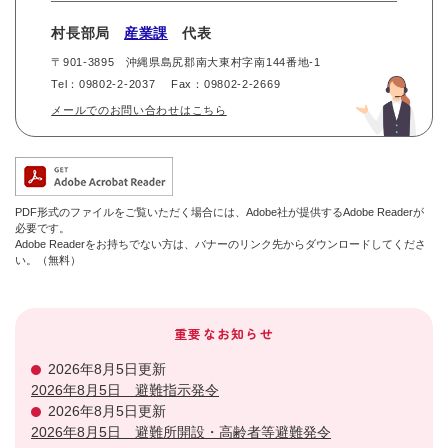
村長部局
産業課
代表
〒901-3895
沖縄県島尻郡南大東村字南144番地-1
Tel：09802-2-2037
Fax：09802-2-2669
メールでのお問い合わせはこちら
PDF形式のファイルをご覧いただく場合には、Adobe社が提供するAdobe Readerが
必要です。
Adobe Readerをお持ちでない方は、バナーのリンク先からダウンロードしてくださ
い。（無料）
重要なお知らせ
2026年8月5日更新
2026年8月5日 避難指示発令
2026年8月5日更新
2026年8月5日 避難所開設・高齢者等避難発令