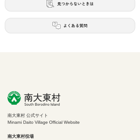
見つからないときは
よくある質問
南大東村 公式サイト
Minami Daito Village Official Website
南大東村役場