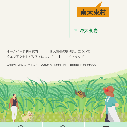
ホームページ利用案内
個人情報の取り扱いについて
ウェブアクセシビリティについて
サイトマップ
Copyright © Minami Daito Village. All Rights Reserved.