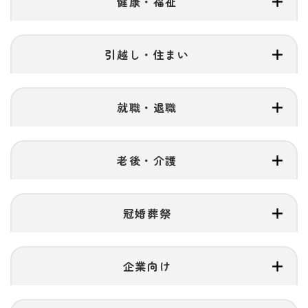
健康・福祉
引越し・住まい
就職・退職
老後・介護
冠婚葬祭
企業向け