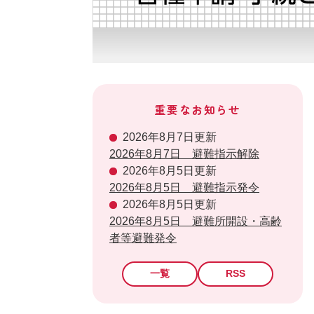
重要なお知らせ
2026年8月7日更新
2026年8月7日 避難指示解除
2026年8月5日更新
2026年8月5日 避難指示発令
2026年8月5日更新
2026年8月5日 避難所開設・高齢
者等避難発令
一覧
RSS