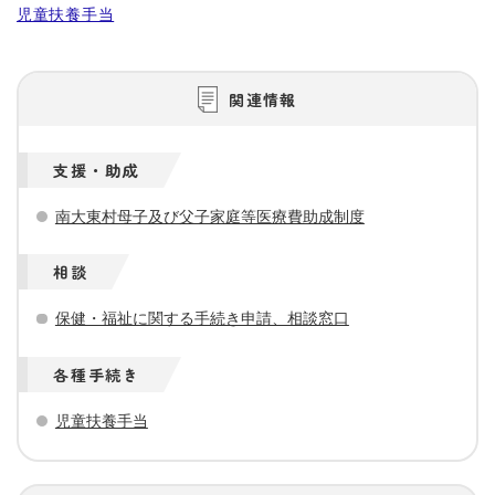
児童扶養手当
関連情報
支援・助成
南大東村母子及び父子家庭等医療費助成制度
相談
保健・福祉に関する手続き申請、相談窓口
各種手続き
児童扶養手当