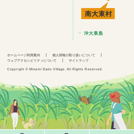
ホームページ利用案内
個人情報の取り扱いについて
ウェブアクセシビリティについて
サイトマップ
Copyright © Minami Daito Village. All Rights Reserved.