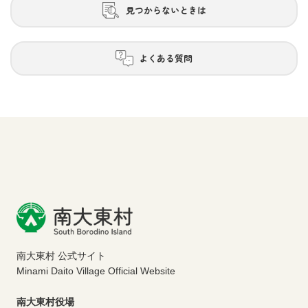
見つからないときは
よくある質問
南大東村 公式サイト
Minami Daito Village Official Website
南大東村役場