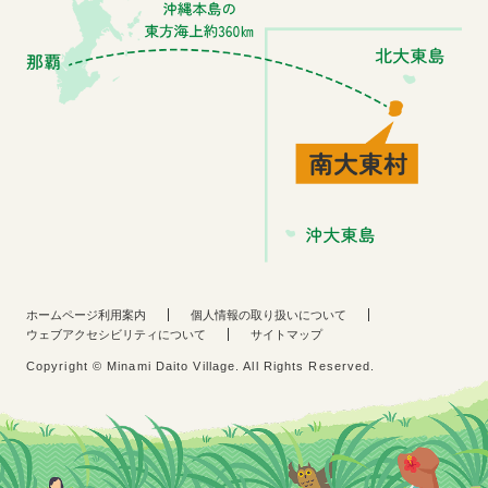
ホームページ利用案内
個人情報の取り扱いについて
ウェブアクセシビリティについて
サイトマップ
Copyright © Minami Daito Village. All Rights Reserved.