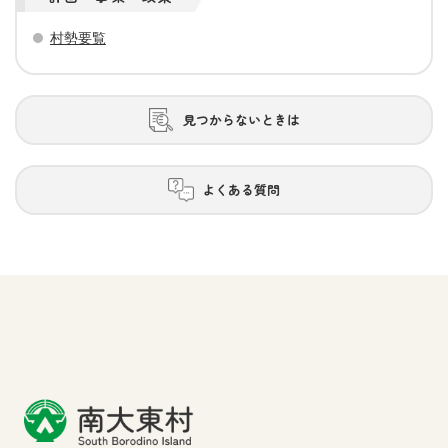
村勢要覧
見つからないときは
よくある質問