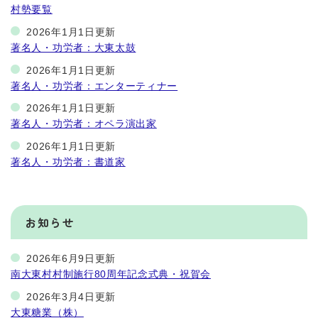
村勢要覧
2026年1月1日更新
著名人・功労者：大東太鼓
2026年1月1日更新
著名人・功労者：エンターティナー
2026年1月1日更新
著名人・功労者：オペラ演出家
2026年1月1日更新
著名人・功労者：書道家
お知らせ
2026年6月9日更新
南大東村村制施行80周年記念式典・祝賀会
2026年3月4日更新
大東糖業（株）