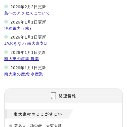
2026年2月2日更新
島へのアクセスについて
2026年1月1日更新
沖縄電力（株）
2026年1月1日更新
JAおきなわ 南大東支店
2026年1月1日更新
南大東の産業:農業
2026年1月1日更新
南大東の産業:水産業
関連情報
南大東村のここがすごい
著名人・功労者：大東太鼓