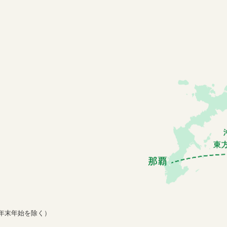
年末年始を除く）