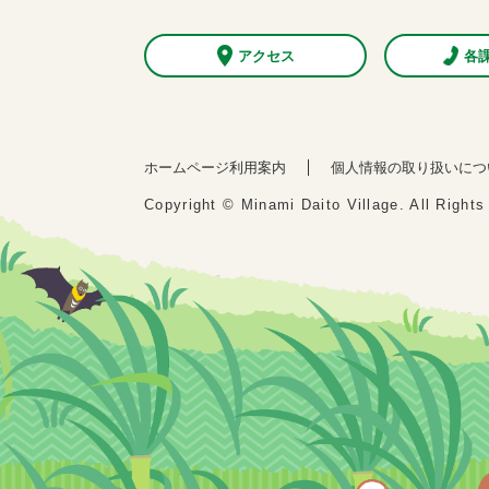
アクセス
各
ホームページ利用案内
個人情報の取り扱いにつ
Copyright © Minami Daito Village. All Right