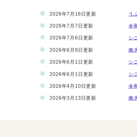
2026年7月16日更新
う
2026年7月7日更新
令
2026年7月6日更新
シ
2026年6月9日更新
南
2026年6月1日更新
シ
2026年6月1日更新
シ
2026年4月10日更新
令
2026年3月13日更新
南