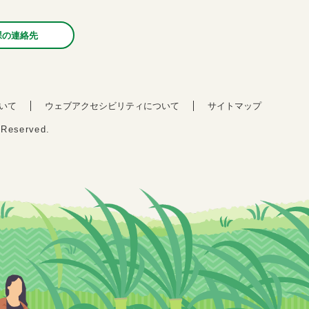
課の連絡先
いて
ウェブアクセシビリティについて
サイトマップ
s Reserved.